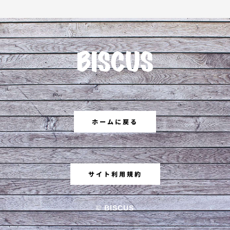
ホームに戻る
サイト利用規約
©︎ BISCUS