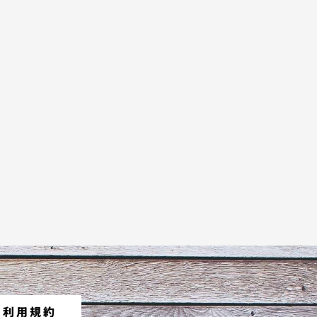
ト利用規約