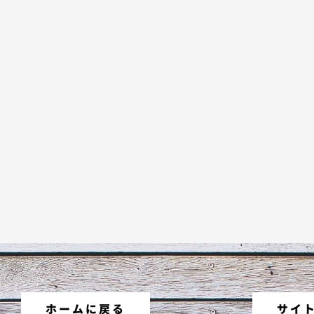
ホームに戻る
サイ